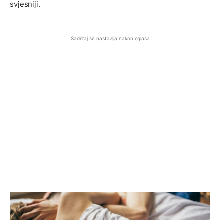
svjesniji.
Sadržaj se nastavlja nakon oglasa