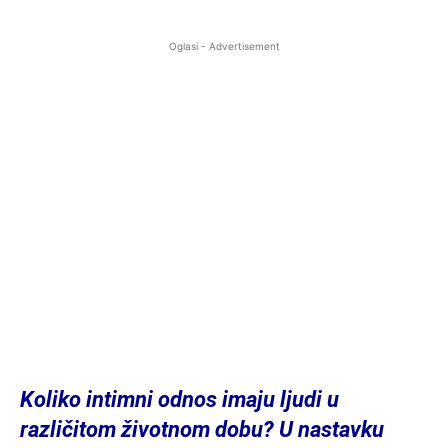
Oglasi - Advertisement
Koliko intimni odnos imaju ljudi u
različitom životnom dobu? U nastavku