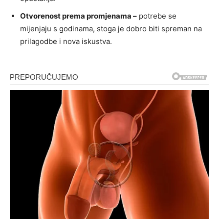
Otvorenost prema promjenama –
potrebe se
mijenjaju s godinama, stoga je dobro biti spreman na
prilagodbe i nova iskustva.