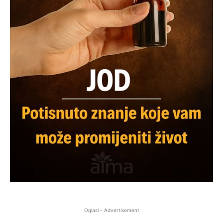
Oglasi - Advertisement