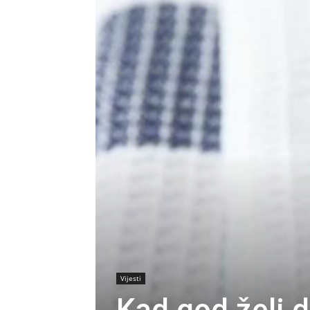
Vijesti