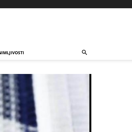
NIMLJIVOSTI