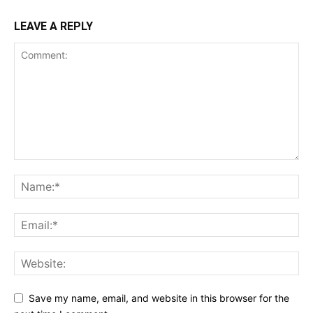
LEAVE A REPLY
Save my name, email, and website in this browser for the