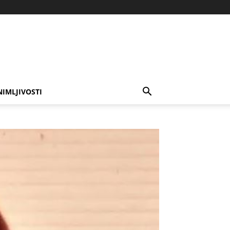
NIMLJIVOSTI