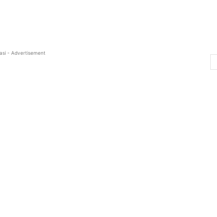
asi - Advertisement