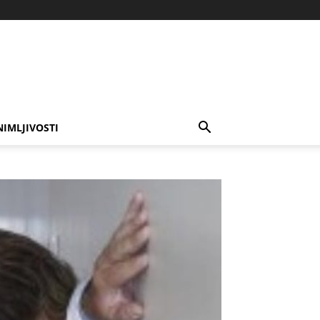
NIMLJIVOSTI