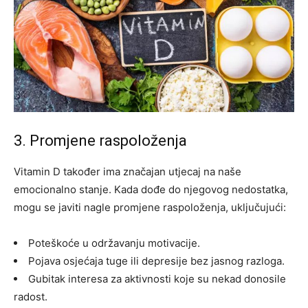
3. Promjene raspoloženja
Vitamin D također ima značajan utjecaj na naše
emocionalno stanje. Kada dođe do njegovog nedostatka,
mogu se javiti nagle promjene raspoloženja, uključujući:
Poteškoće u održavanju motivacije.
Pojava osjećaja tuge ili depresije bez jasnog razloga.
Gubitak interesa za aktivnosti koje su nekad donosile
radost.