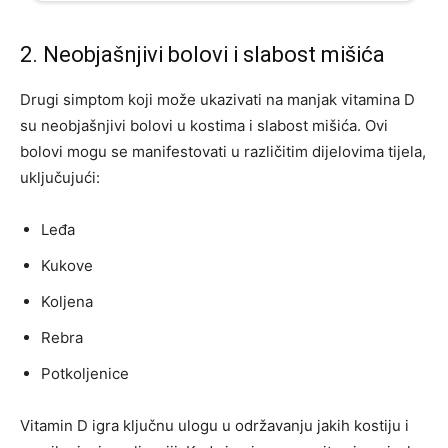
2. Neobjašnjivi bolovi i slabost mišića
Drugi simptom koji može ukazivati na manjak vitamina D
su neobjašnjivi bolovi u kostima i slabost mišića. Ovi
bolovi mogu se manifestovati u različitim dijelovima tijela,
uključujući:
Leđa
Kukove
Koljena
Rebra
Potkoljenice
Vitamin D igra ključnu ulogu u održavanju jakih kostiju i