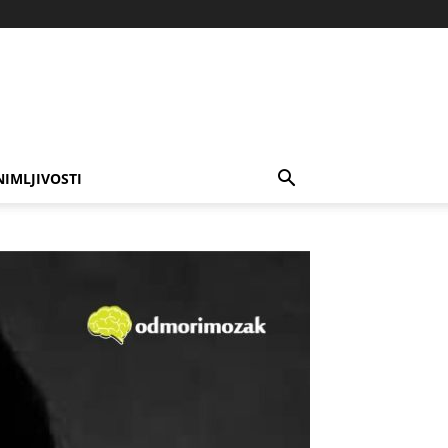
NIMLJIVOSTI