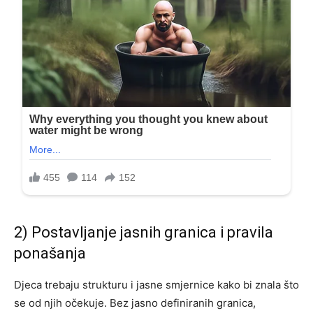
2) Postavljanje jasnih granica i pravila
ponašanja
Djeca trebaju strukturu i jasne smjernice kako bi znala što
se od njih očekuje. Bez jasno definiranih granica,