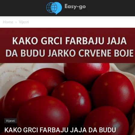
Home
Vijesti
Vijesti
KAKO GRCI FARBAJU JAJA DA BUDU