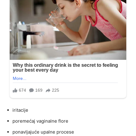
iritacije
poremećaj vaginalne flore
ponavljajuće upalne procese