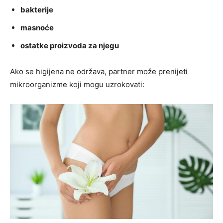
bakterije
masnoće
ostatke proizvoda za njegu
Ako se higijena ne održava, partner može prenijeti
mikroorganizme koji mogu uzrokovati: