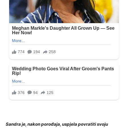
Sandra je, nakon porođaja, uspjela povratiti svoju