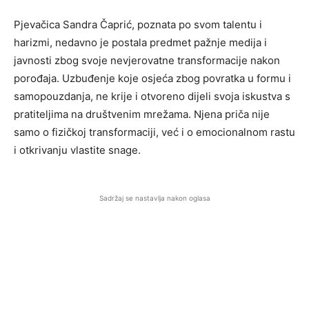
Pjevačica Sandra Čaprić, poznata po svom talentu i
harizmi, nedavno je postala predmet pažnje medija i
javnosti zbog svoje nevjerovatne transformacije nakon
porođaja. Uzbuđenje koje osjeća zbog povratka u formu i
samopouzdanja, ne krije i otvoreno dijeli svoja iskustva s
pratiteljima na društvenim mrežama. Njena priča nije
samo o fizičkoj transformaciji, već i o emocionalnom rastu
i otkrivanju vlastite snage.
Sadržaj se nastavlja nakon oglasa