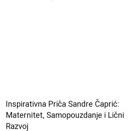
Inspirativna Priča Sandre Čaprić:
Maternitet, Samopouzdanje i Lični
Razvoj