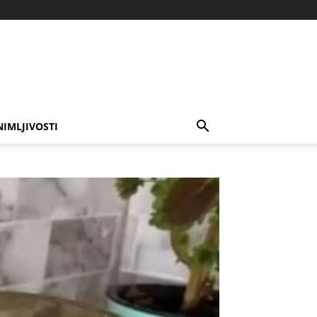
NIMLJIVOSTI