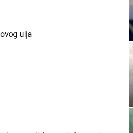
ovog ulja