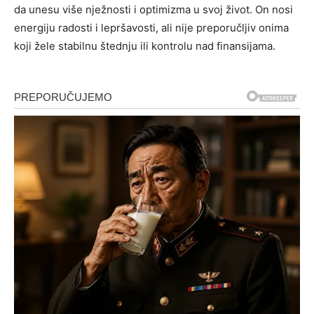
da unesu više nježnosti i optimizma u svoj život. On nosi
energiju radosti i lepršavosti, ali nije preporučljiv onima
koji žele stabilnu štednju ili kontrolu nad finansijama.