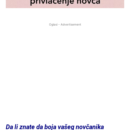
Oglasi - Advertisement
Da li znate da boja vašeg novčanika