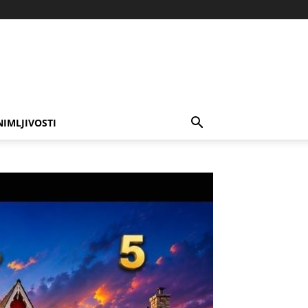
NIMLJIVOSTI