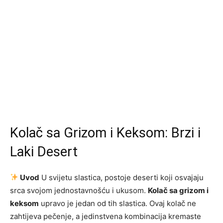
Kolač sa Grizom i Keksom: Brzi i
Laki Desert
Uvod
U svijetu slastica, postoje deserti koji osvajaju
srca svojom jednostavnošću i ukusom.
Kolač sa grizom i
keksom
upravo je jedan od tih slastica. Ovaj kolač ne
zahtijeva pečenje, a jedinstvena kombinacija kremaste