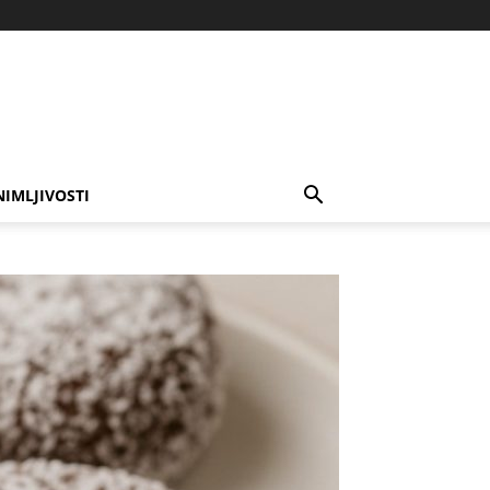
NIMLJIVOSTI