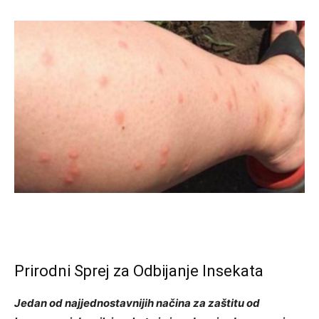
Prirodni Sprej za Odbijanje Insekata
Jedan od najjednostavnijih načina za zaštitu od