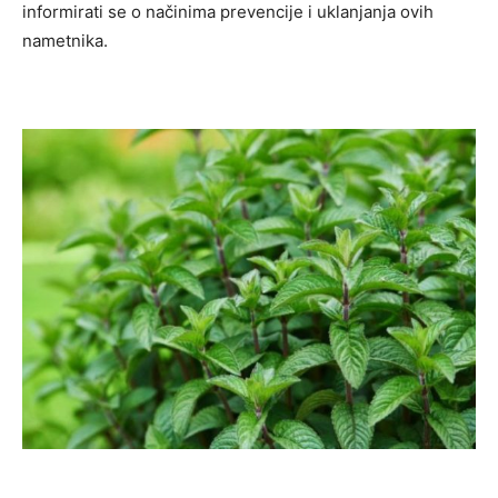
informirati se o načinima prevencije i uklanjanja ovih
nametnika.