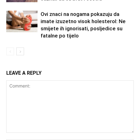
Ovi znaci na nogama pokazuju da
imate izuzetno visok holesterol: Ne
smijete ih ignorisati, posljedice su
fatalne po tijelo
LEAVE A REPLY