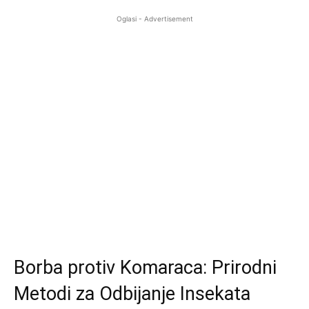
Oglasi - Advertisement
Borba protiv Komaraca: Prirodni
Metodi za Odbijanje Insekata