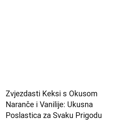
Zvjezdasti Keksi s Okusom
Naranče i Vanilije: Ukusna
Poslastica za Svaku Prigodu