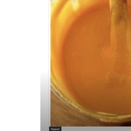
Vijesti