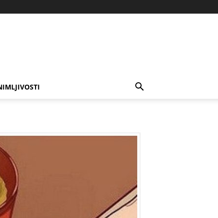
NIMLJIVOSTI