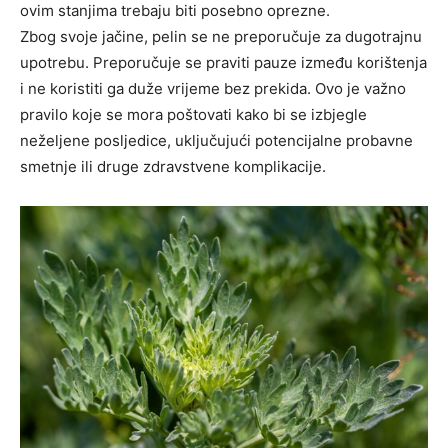
ovim stanjima trebaju biti posebno oprezne.
Zbog svoje jačine, pelin se ne preporučuje za dugotrajnu
upotrebu. Preporučuje se praviti pauze između korištenja
i ne koristiti ga duže vrijeme bez prekida. Ovo je važno
pravilo koje se mora poštovati kako bi se izbjegle
neželjene posljedice, uključujući potencijalne probavne
smetnje ili druge zdravstvene komplikacije.