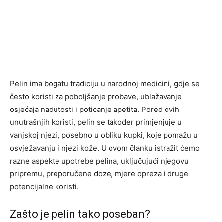
Pelin ima bogatu tradiciju u narodnoj medicini, gdje se
često koristi za poboljšanje probave, ublažavanje
osjećaja nadutosti i poticanje apetita. Pored ovih
unutrašnjih koristi, pelin se također primjenjuje u
vanjskoj njezi, posebno u obliku kupki, koje pomažu u
osvježavanju i njezi kože. U ovom članku istražit ćemo
razne aspekte upotrebe pelina, uključujući njegovu
pripremu, preporučene doze, mjere opreza i druge
potencijalne koristi.
Zašto je pelin tako poseban?