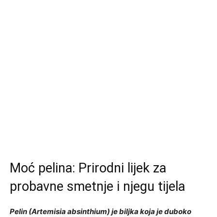
Moć pelina: Prirodni lijek za
probavne smetnje i njegu tijela
Pelin (Artemisia absinthium) je biljka koja je duboko