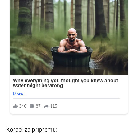
Koraci za pripremu: