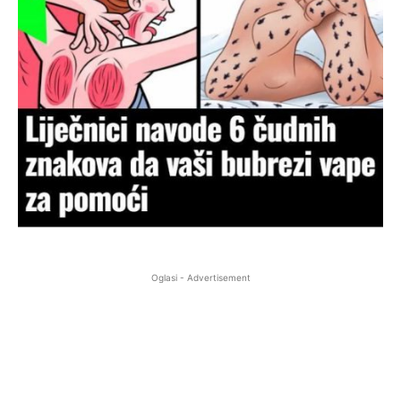
Oglasi - Advertisement