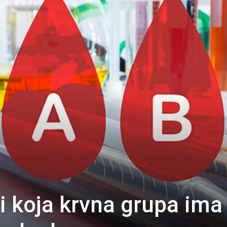
ili koja krvna grupa ima