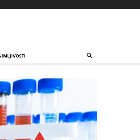
NIMLJIVOSTI