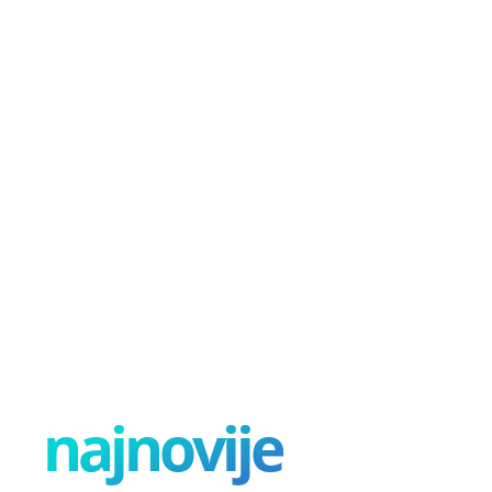
najnovije