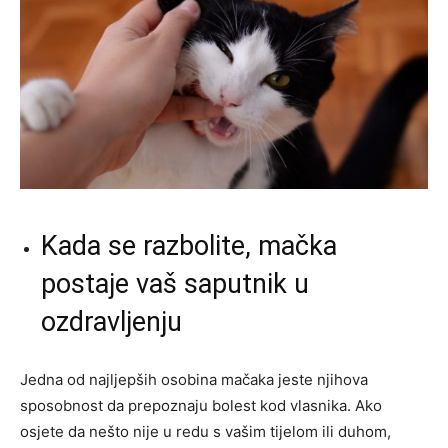
Kada se razbolite, mačka
postaje vaš saputnik u
ozdravljenju
Jedna od najljepših osobina mačaka jeste njihova
sposobnost da prepoznaju bolest kod vlasnika. Ako
osjete da nešto nije u redu s vašim tijelom ili duhom,