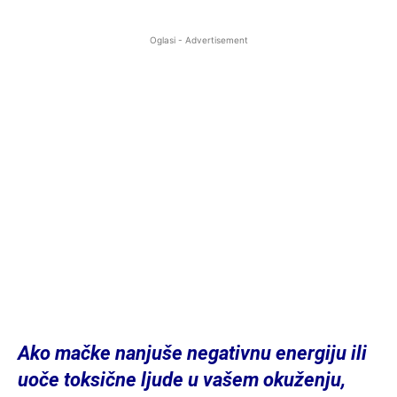
Oglasi - Advertisement
Ako mačke nanjuše negativnu energiju ili
uoče toksične ljude u vašem okuženju,