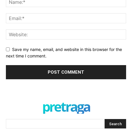
Save my name, email, and website in this browser for the
next time I comment.
pretraga