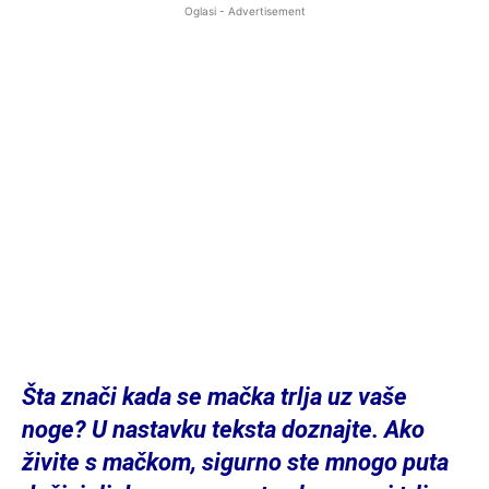
Oglasi - Advertisement
Šta znači kada se mačka trlja uz vaše
noge? U nastavku teksta doznajte. Ako
živite s mačkom, sigurno ste mnogo puta