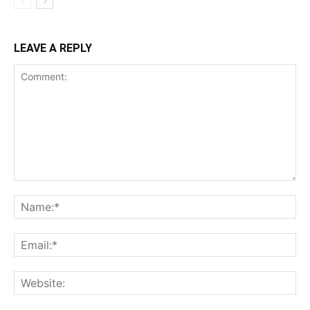
LEAVE A REPLY