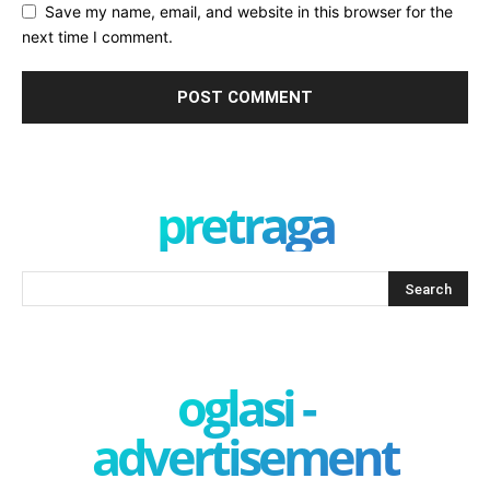
Save my name, email, and website in this browser for the
next time I comment.
pretraga
oglasi -
advertisement