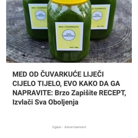
Oglasi - Advertisement