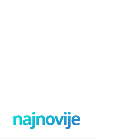
najnovije