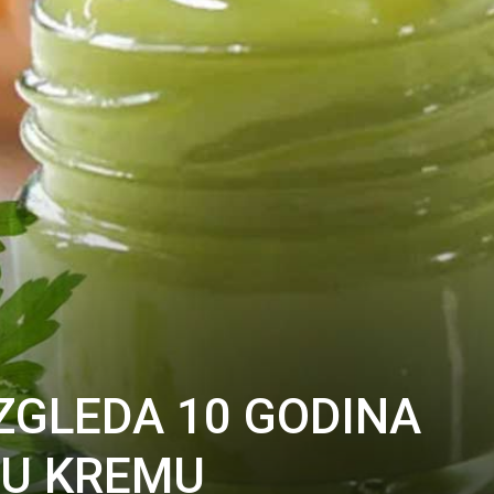
ZGLEDA 10 GODINA
VU KREMU