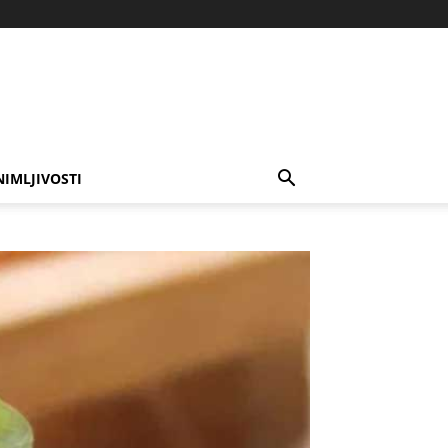
NIMLJIVOSTI