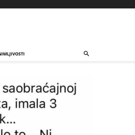
NIMLJIVOSTI