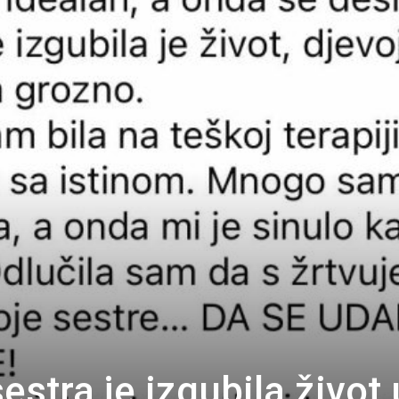
estra je izgubila život 