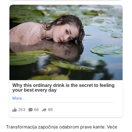
Transformacija započinje odabirom prave kante. Veće