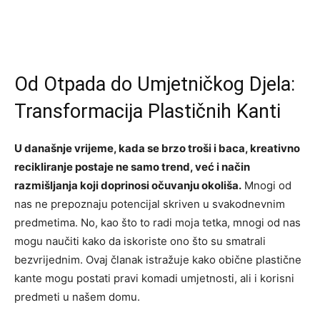
Od Otpada do Umjetničkog Djela:
Transformacija Plastičnih Kanti
U današnje vrijeme, kada se brzo troši i baca, kreativno
recikliranje postaje ne samo trend, već i način
razmišljanja koji doprinosi očuvanju okoliša.
Mnogi od
nas ne prepoznaju potencijal skriven u svakodnevnim
predmetima. No, kao što to radi moja tetka, mnogi od nas
mogu naučiti kako da iskoriste ono što su smatrali
bezvrijednim. Ovaj članak istražuje kako obične plastične
kante mogu postati pravi komadi umjetnosti, ali i korisni
predmeti u našem domu.