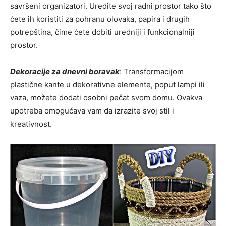
savršeni organizatori. Uredite svoj radni prostor tako što
ćete ih koristiti za pohranu olovaka, papira i drugih
potrepština, čime ćete dobiti uredniji i funkcionalniji
prostor.
Dekoracije za dnevni boravak
: Transformacijom
plastične kante u dekorativne elemente, poput lampi ili
vaza, možete dodati osobni pečat svom domu. Ovakva
upotreba omogućava vam da izrazite svoj stil i
kreativnost.