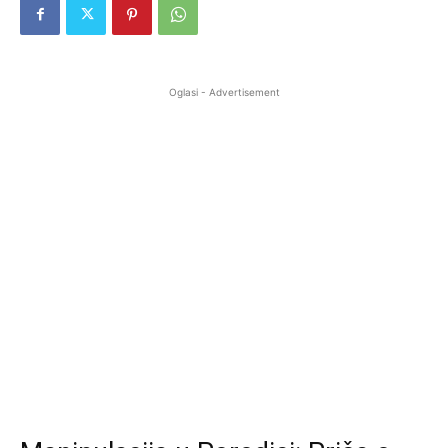
Oglasi - Advertisement