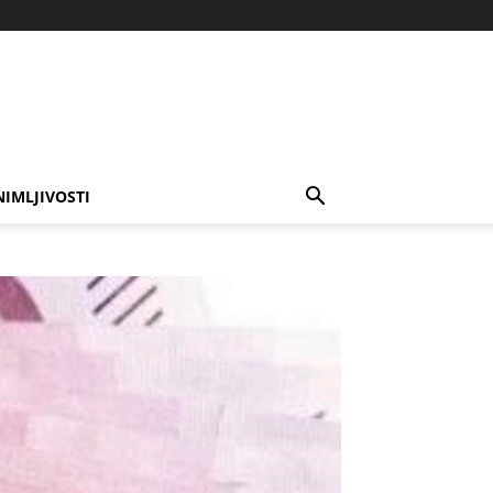
NIMLJIVOSTI