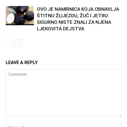
OVO JE NAMIRNICA KOJA OBNAVLJA
ŠTITNU ŽLIJEZDU, ŽUČ I JETRU:
SIGURNO NISTE ZNALI ZA NJENA
LJEKOVITA DEJSTVA
LEAVE A REPLY