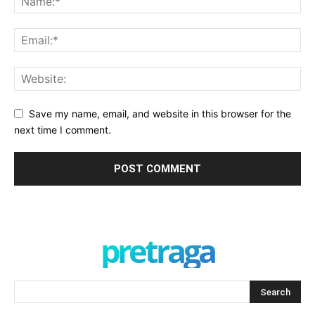
Save my name, email, and website in this browser for the
next time I comment.
pretraga