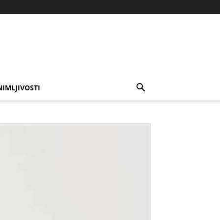
NIMLJIVOSTI