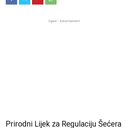
Oglasi - Advertisement
Prirodni Lijek za Regulaciju Šećera