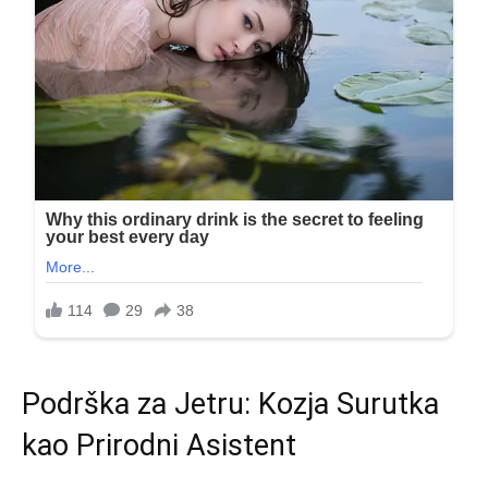
Podrška za Jetru: Kozja Surutka
kao Prirodni Asistent