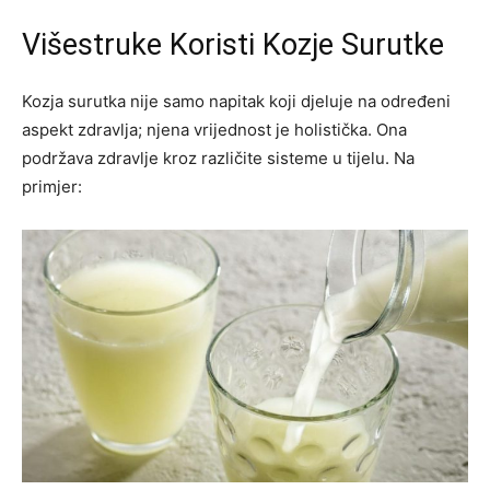
Višestruke Koristi Kozje Surutke
Kozja surutka nije samo napitak koji djeluje na određeni
aspekt zdravlja; njena vrijednost je holistička. Ona
podržava zdravlje kroz različite sisteme u tijelu. Na
primjer: