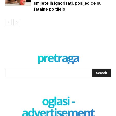
smijete ih ignorisati, posljedice su
fatalne po tijelo
pretraga
oglasi -
advertisement