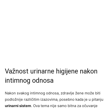
Važnost urinarne higijene nakon
intimnog odnosa
Nakon svakog intimnog odnosa, zdravlje žene može biti
podložnije različitim izazovima, posebno kada je u pitanju
urinarni sistem
. Ova tema nije samo bitna za očuvanje