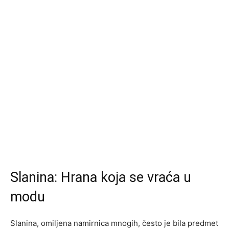
Slanina: Hrana koja se vraća u
modu
Slanina, omiljena namirnica mnogih, često je bila predmet