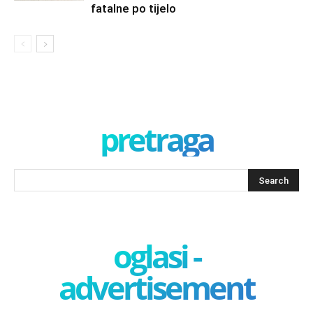
fatalne po tijelo
pretraga
oglasi -
advertisement