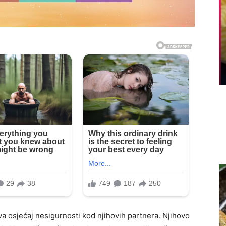
va osjećaj nesigurnosti kod njihovih partnera. Njihovo