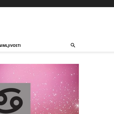
NIMLJIVOSTI