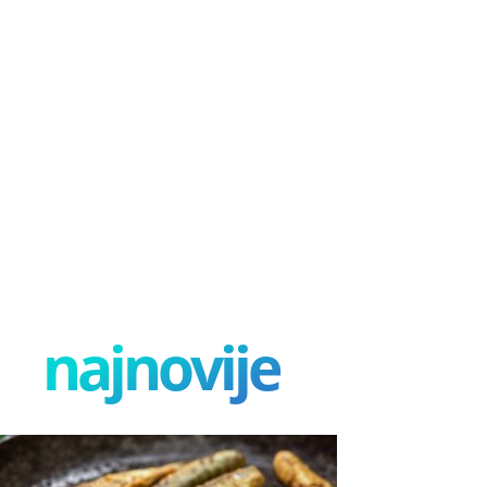
najnovije