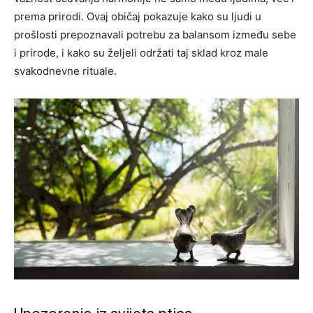
prema prirodi. Ovaj običaj pokazuje kako su ljudi u
prošlosti prepoznavali potrebu za balansom između sebe
i prirode, i kako su željeli održati taj sklad kroz male
svakodnevne rituale.