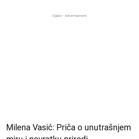
Oglasi - Advertisement
Milena Vasić: Priča o unutrašnjem