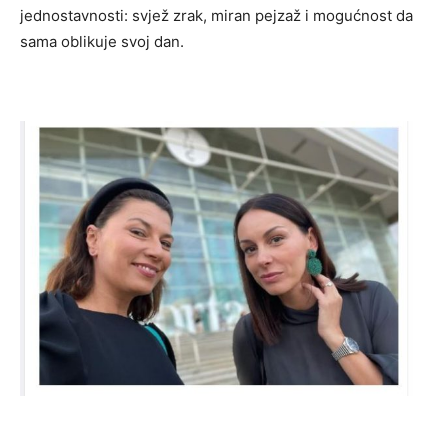
jednostavnosti: svjež zrak, miran pejzaž i mogućnost da
sama oblikuje svoj dan.