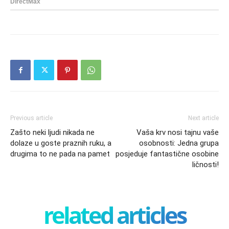
Previous article
Next article
Zašto neki ljudi nikada ne
Vaša krv nosi tajnu vaše
dolaze u goste praznih ruku, a
osobnosti: Jedna grupa
drugima to ne pada na pamet
posjeduje fantastične osobine
ličnosti!
related articles