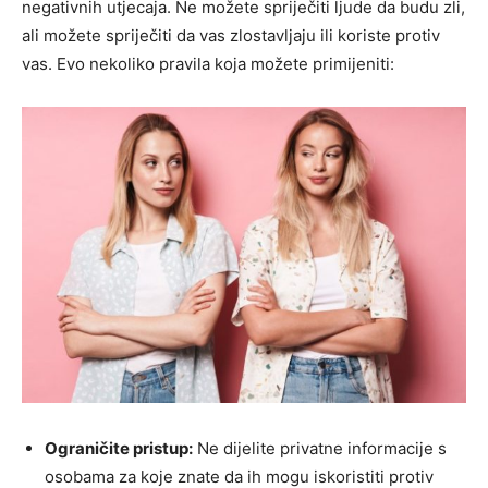
negativnih utjecaja. Ne možete spriječiti ljude da budu zli,
ali možete spriječiti da vas zlostavljaju ili koriste protiv
vas. Evo nekoliko pravila koja možete primijeniti:
Ograničite pristup:
Ne dijelite privatne informacije s
osobama za koje znate da ih mogu iskoristiti protiv