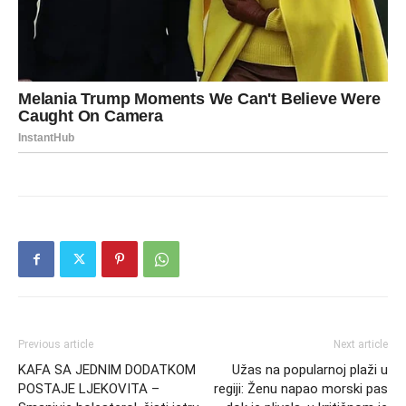
Previous article
Next article
KAFA SA JEDNIM DODATKOM
Užas na popularnoj plaži u
POSTAJE LJEKOVITA –
regiji: Ženu napao morski pas