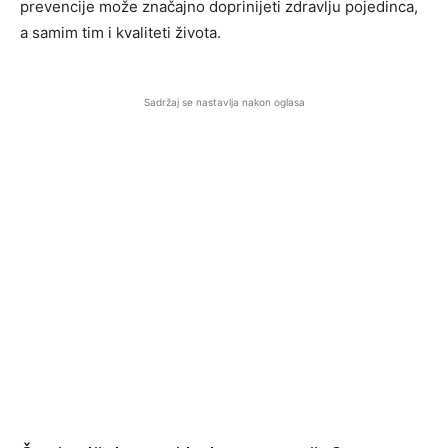
prevencije može značajno doprinijeti zdravlju pojedinca,
a samim tim i kvaliteti života.
Sadržaj se nastavlja nakon oglasa