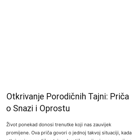
Otkrivanje Porodičnih Tajni: Priča
o Snazi i Oprostu
Život ponekad donosi trenutke koji nas zauvijek
promijene. Ova priča govori o jednoj takvoj situaciji, kada