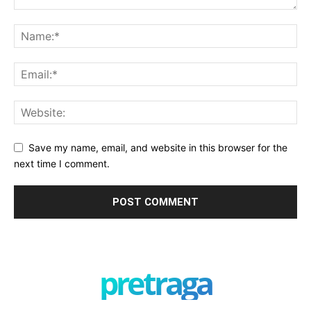
Save my name, email, and website in this browser for the
next time I comment.
pretraga