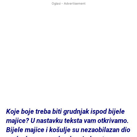
Oglasi - Advertisement
Koje boje treba biti grudnjak ispod bijele
majice? U nastavku teksta vam otkrivamo.
Bijele majice i košulje su nezaobilazan dio