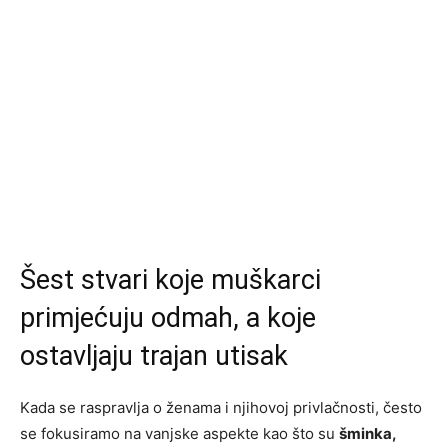
Šest stvari koje muškarci
primjećuju odmah, a koje
ostavljaju trajan utisak
Kada se raspravlja o ženama i njihovoj privlačnosti, često
se fokusiramo na vanjske aspekte kao što su
šminka,