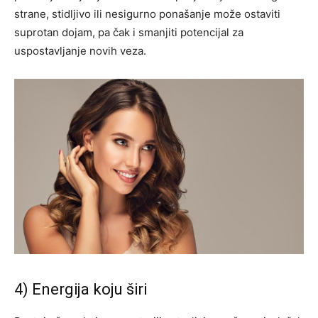
strane, stidljivo ili nesigurno ponašanje može ostaviti
suprotan dojam, pa čak i smanjiti potencijal za
uspostavljanje novih veza.
4) Energija koju širi