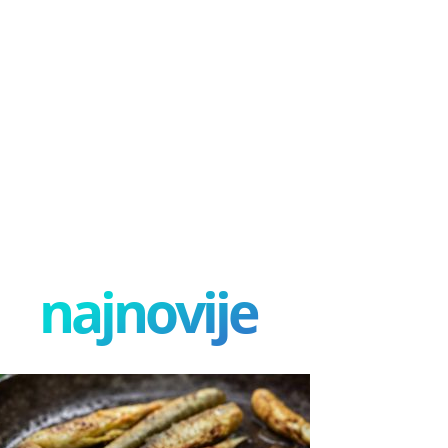
najnovije