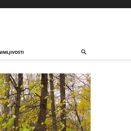
NIMLJIVOSTI