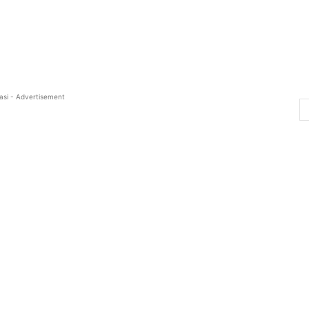
asi - Advertisement