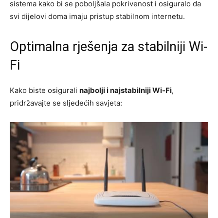
sistema kako bi se poboljšala pokrivenost i osiguralo da
svi dijelovi doma imaju pristup stabilnom internetu.
Optimalna rješenja za stabilniji Wi-
Fi
Kako biste osigurali
najbolji i najstabilniji Wi-Fi
,
pridržavajte se sljedećih savjeta: