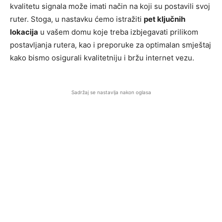
kvalitetu signala može imati način na koji su postavili svoj
ruter. Stoga, u nastavku ćemo istražiti
pet ključnih
lokacija
u vašem domu koje treba izbjegavati prilikom
postavljanja rutera, kao i preporuke za optimalan smještaj
kako bismo osigurali kvalitetniju i bržu internet vezu.
Sadržaj se nastavlja nakon oglasa