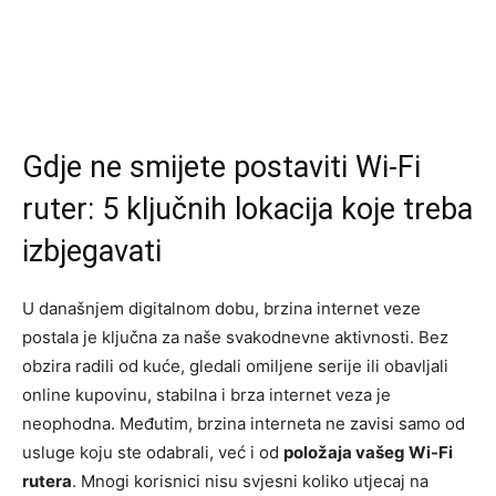
Gdje ne smijete postaviti Wi-Fi
ruter: 5 ključnih lokacija koje treba
izbjegavati
U današnjem digitalnom dobu, brzina internet veze
postala je ključna za naše svakodnevne aktivnosti. Bez
obzira radili od kuće, gledali omiljene serije ili obavljali
online kupovinu, stabilna i brza internet veza je
neophodna. Međutim, brzina interneta ne zavisi samo od
usluge koju ste odabrali, već i od
položaja vašeg Wi-Fi
rutera
. Mnogi korisnici nisu svjesni koliko utjecaj na