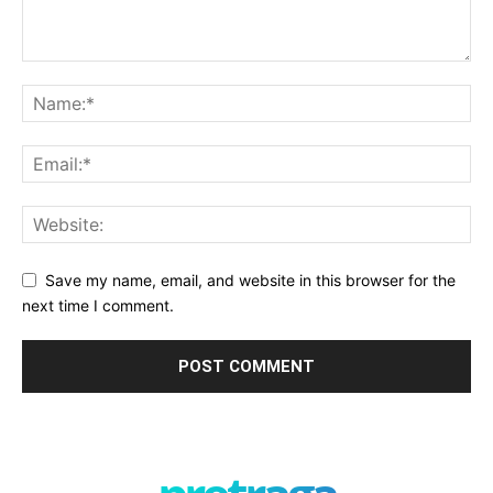
Save my name, email, and website in this browser for the
next time I comment.