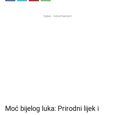
Oglasi - Advertisement
Moć bijelog luka: Prirodni lijek i