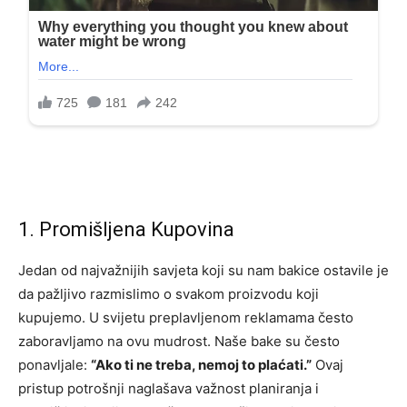
1. Promišljena Kupovina
Jedan od najvažnijih savjeta koji su nam bakice ostavile je
da pažljivo razmislimo o svakom proizvodu koji
kupujemo. U svijetu preplavljenom reklamama često
zaboravljamo na ovu mudrost. Naše bake su često
ponavljale:
“Ako ti ne treba, nemoj to plaćati.”
Ovaj
pristup potrošnji naglašava važnost planiranja i