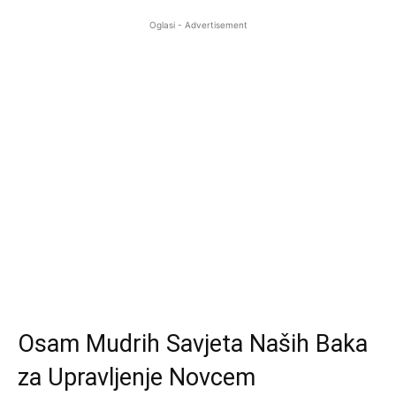
Oglasi - Advertisement
Osam Mudrih Savjeta Naših Baka
za Upravljenje Novcem