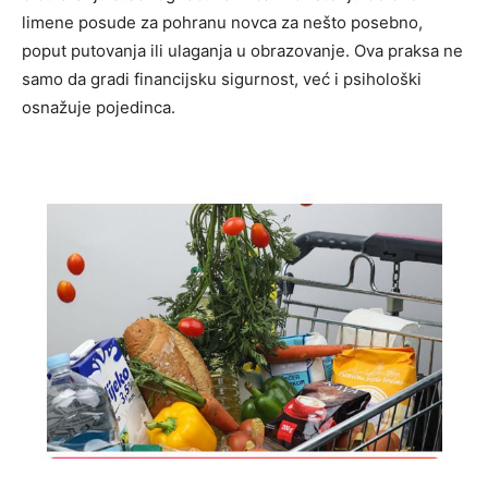
limene posude za pohranu novca za nešto posebno,
poput putovanja ili ulaganja u obrazovanje. Ova praksa ne
samo da gradi financijsku sigurnost, već i psihološki
osnažuje pojedinca.